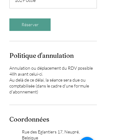
1029 Uccle
Réserver
Politique d'annulation
Annulation ou déplacement du RDV possible
48h avant celui-ci.
Au delà de ce délai, la séance sera due ou
comptabilisée (dans le cadre d'une formule
d'abonnement)
Coordonnées
Rue des Eglantiers 17, Neupré,
Belgique